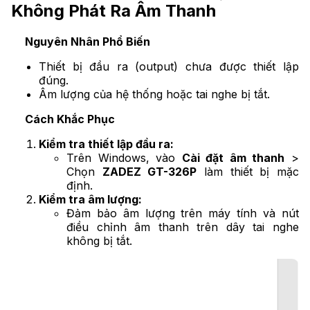
Không Phát Ra Âm Thanh
Nguyên Nhân Phổ Biến
Thiết bị đầu ra (output) chưa được thiết lập
đúng.
Âm lượng của hệ thống hoặc tai nghe bị tắt.
Cách Khắc Phục
Kiểm tra thiết lập đầu ra:
Trên Windows, vào
Cài đặt âm thanh
>
Chọn
ZADEZ GT-326P
làm thiết bị mặc
định.
Kiểm tra âm lượng:
Đảm bảo âm lượng trên máy tính và nút
điều chỉnh âm thanh trên dây tai nghe
không bị tắt.