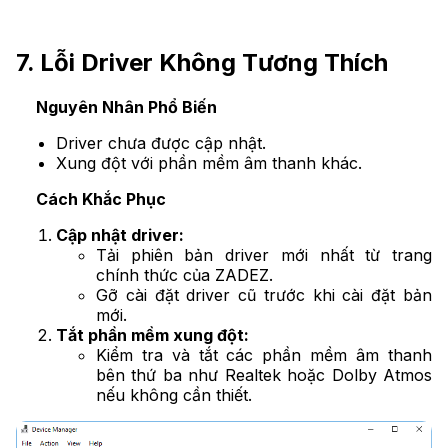
7. Lỗi Driver Không Tương Thích
Nguyên Nhân Phổ Biến
Driver chưa được cập nhật.
Xung đột với phần mềm âm thanh khác.
Cách Khắc Phục
Cập nhật driver:
Tải phiên bản driver mới nhất từ trang
chính thức của ZADEZ.
Gỡ cài đặt driver cũ trước khi cài đặt bản
mới.
Tắt phần mềm xung đột:
Kiểm tra và tắt các phần mềm âm thanh
bên thứ ba như Realtek hoặc Dolby Atmos
nếu không cần thiết.