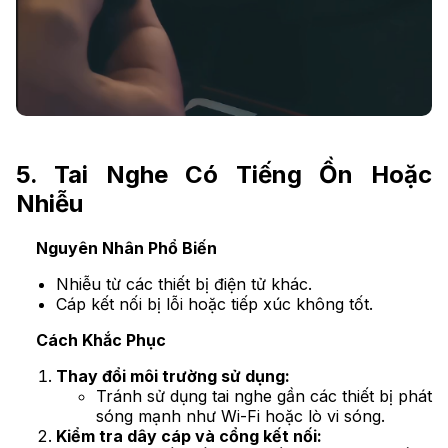
5. Tai Nghe Có Tiếng Ồn Hoặc
Nhiễu
Nguyên Nhân Phổ Biến
Nhiễu từ các thiết bị điện tử khác.
Cáp kết nối bị lỗi hoặc tiếp xúc không tốt.
Cách Khắc Phục
Thay đổi môi trường sử dụng:
Tránh sử dụng tai nghe gần các thiết bị phát
sóng mạnh như Wi-Fi hoặc lò vi sóng.
Kiểm tra dây cáp và cổng kết nối: