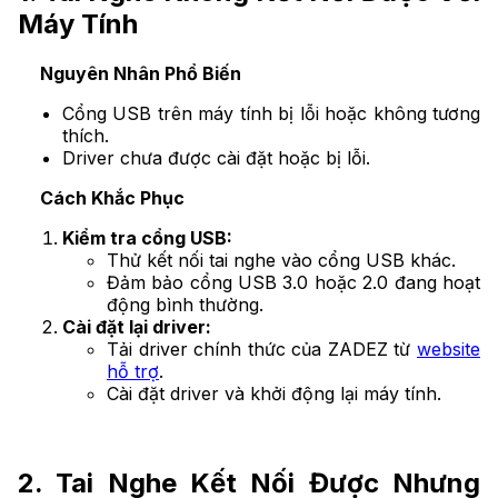
Máy Tính
Nguyên Nhân Phổ Biến
Cổng USB trên máy tính bị lỗi hoặc không tương
thích.
Driver chưa được cài đặt hoặc bị lỗi.
Cách Khắc Phục
Kiểm tra cổng USB:
Thử kết nối tai nghe vào cổng USB khác.
Đảm bảo cổng USB 3.0 hoặc 2.0 đang hoạt
động bình thường.
Cài đặt lại driver:
Tải driver chính thức của ZADEZ từ
website
hỗ trợ
.
Cài đặt driver và khởi động lại máy tính.
2. Tai Nghe Kết Nối Được Nhưng