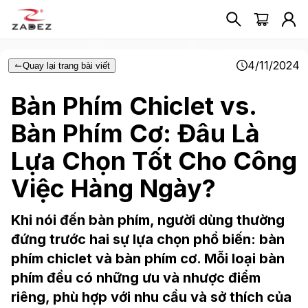
4/11/2024
Quay lại trang bài viết
Bàn Phím Chiclet vs.
Bàn Phím Cơ: Đâu Là
Lựa Chọn Tốt Cho Công
Việc Hàng Ngày?
Khi nói đến bàn phím, người dùng thường
đứng trước hai sự lựa chọn phổ biến: bàn
phím chiclet và bàn phím cơ. Mỗi loại bàn
phím đều có những ưu và nhược điểm
riêng, phù hợp với nhu cầu và sở thích của