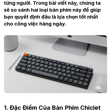
từng người. Trong bài viết này, chúng ta
sẽ so sánh hai loại bàn phím này để giúp
bạn quyết định đâu là lựa chọn tốt nhất
cho công việc hàng ngày.
1. Đặc Điểm Của Bàn Phím Chiclet